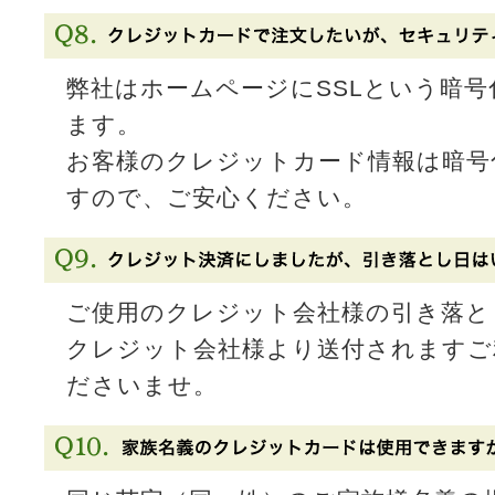
弊社はホームページにSSLという暗
ます。
お客様のクレジットカード情報は暗号
すので、ご安心ください。
ご使用のクレジット会社様の引き落と
クレジット会社様より送付されますご
ださいませ。