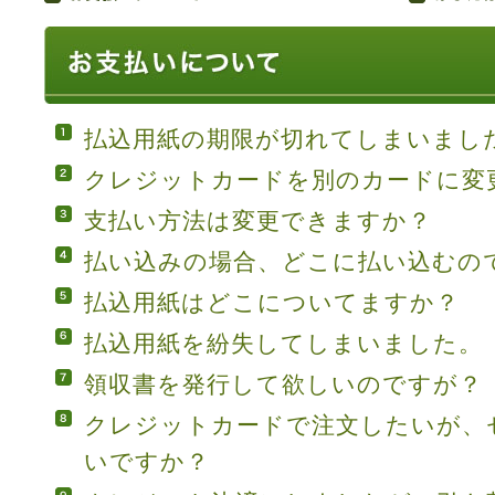
払込用紙の期限が切れてしまいまし
クレジットカードを別のカードに変
支払い方法は変更できますか？
払い込みの場合、どこに払い込むの
払込用紙はどこについてますか？
払込用紙を紛失してしまいました。
領収書を発行して欲しいのですが？
クレジットカードで注文したいが、
いですか？