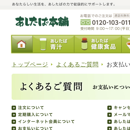
トップページ
よくあるご質問
お支払