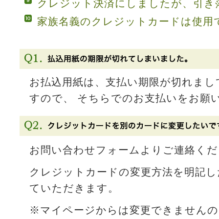
クレジット決済にしましたが、引き
家族名義のクレジットカードは使用
お払込用紙は、支払い期限が切れまし
すので、 そちらでのお支払いをお願
お問い合わせフォームよりご連絡くだ
クレジットカードの変更方法を明記し
ていただきます。
※マイページからは変更できませんの