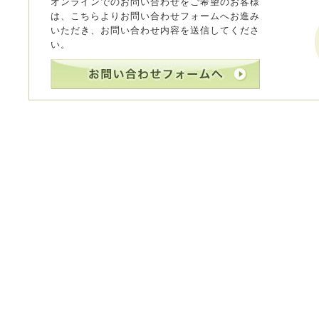
オンラインでのお問い合わせをご希望のお客様
は、こちらよりお問い合わせフォームへお進み
いただき、お問い合わせ内容を送信してくださ
い。