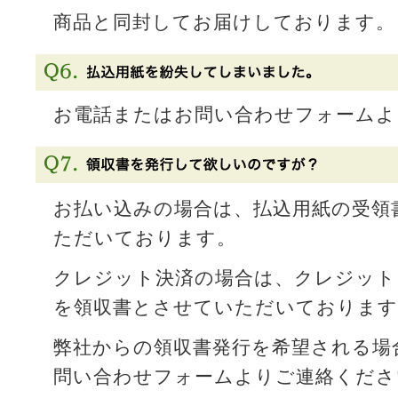
商品と同封してお届けしております。
お電話またはお問い合わせフォームよ
お払い込みの場合は、払込用紙の受領
ただいております。
クレジット決済の場合は、クレジット
を領収書とさせていただいております
弊社からの領収書発行を希望される場
問い合わせフォームよりご連絡くださ