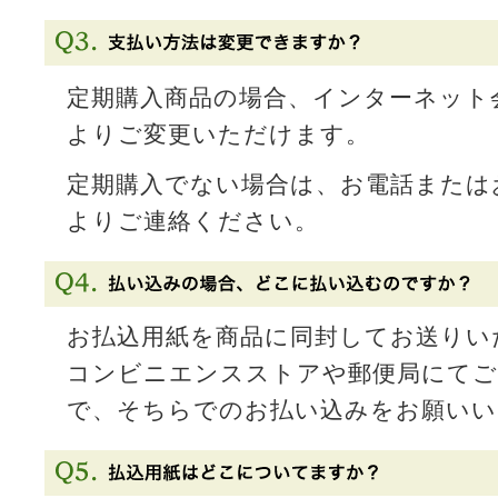
定期購入商品の場合、インターネット
よりご変更いただけます。
定期購入でない場合は、お電話または
よりご連絡ください。
お払込用紙を商品に同封してお送りい
コンビニエンスストアや郵便局にてご
で、そちらでのお払い込みをお願いい