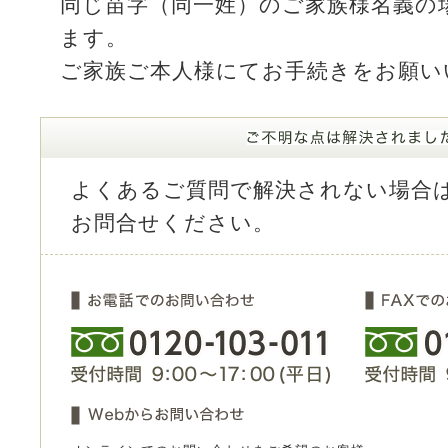
同じ苗字（同一姓）のご家族様名義の
ます。
ご家族ご本人様にてお手続きをお願い
よくあるご質問で解決されない場合
お問合せください。