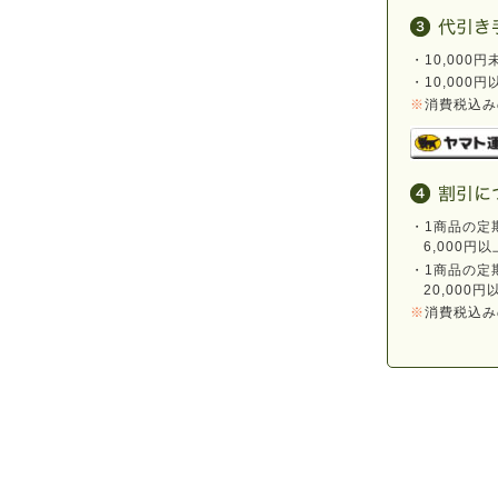
・10,000
・10,000
※
消費税込み
・1商品の定
6,000円
・1商品の定
20,000
※
消費税込み